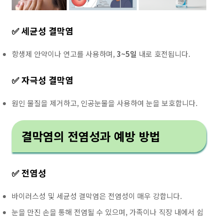
✅ 세균성 결막염
항생제 안약이나 연고를 사용하며,
3~5일
내로 호전됩니다.
✅ 자극성 결막염
원인 물질을 제거하고, 인공눈물을 사용하여 눈을 보호합니다.
결막염의 전염성과 예방 방법
✅ 전염성
바이러스성 및 세균성 결막염은 전염성이 매우 강합니다.
눈을 만진 손을 통해 전염될 수 있으며, 가족이나 직장 내에서 쉽