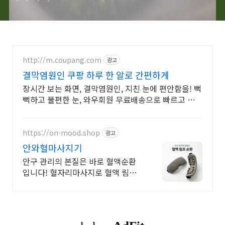
http://m.coupang.com
광고
결막염원인 쿠팡 하루 한 알로 간편하게
장시간 보는 화면, 결막염원인, 지친 눈에 편안함을! 뻑
뻑하고 불편한 눈, 와우회원 무료배송으로 빠르고 간편
하게 관리하세요.
https://on-mood.shop
광고
안와혈마사지기
안구 관리의 본질은 바로 혈액순환
입니다! 혈자리마사지로 혈액 림프
관리 하세요.