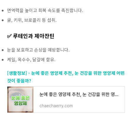
면역력을 높이고 회복 속도를 촉진합니다.
귤, 키위, 브로콜리 등 섭취.
✅ 루테인과 제아잔틴
눈을 보호하고 손상을 예방합니다.
케일, 옥수수, 달걀에 함유.
[생활정보] - 눈에 좋은 영양제 추천, 눈 건강을 위한 영양제 어떤
것이 좋을까?
눈에 좋은 영양제 추천, 눈 건강을 위한 영양제 어떤 것이 좋을까?
chaechaerry.com