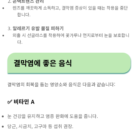
콘택트렌즈 관리
렌즈를 깨끗하게 소독하고, 결막염 증상이 있을 때는 착용을 중단
합니다.
알레르기 유발 물질 피하기
외출 시 선글라스를 착용하여 꽃가루나 먼지로부터 눈을 보호합니
다.
결막염에 좋은 음식
결막염의 회복을 돕는 영양소와 음식은 다음과 같습니다:
✅ 비타민 A
눈 건강을 유지하고 염증 완화에 도움을 줍니다.
당근, 시금치, 고구마 등 섭취 권장.