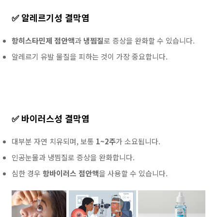
✅ 알레르기성 결막염
항히스타민제 점안액
과
냉찜질
로 증상을 완화할 수 있습니다.
알레르기 유발 물질을 피하는 것이 가장 중요합니다.
✅ 바이러스성 결막염
대부분 자연 치유되며, 보통
1~2주
가 소요됩니다.
인공눈물과 냉찜질로 증상을 완화합니다.
심한 경우
항바이러스 점안액
을 사용할 수 있습니다.