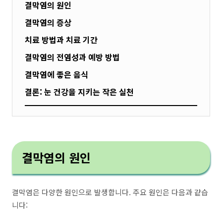
결막염의 원인
결막염의 증상
치료 방법과 치료 기간
결막염의 전염성과 예방 방법
결막염에 좋은 음식
결론: 눈 건강을 지키는 작은 실천
결막염의 원인
결막염은 다양한 원인으로 발생합니다. 주요 원인은 다음과 같습
니다: