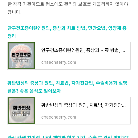
한 감각 기관이므로 평소에도 관리와 보호를 게을리하지
않아야
합니다.
안구건조증이란? 원인, 증상과 치료 방법, 민간요법, 영양제 총
정리
안구건조증이란? 원인, 증상과 치료 방법, 민간요법, 영양제 총정리
chaechaerry.com
황반변성의 증상과 원인, 치료법, 자가진단법, 수술비용과 실명
률은? 좋은 음식도 알아보자
황반변성의 증상과 원인, 치료법, 자가진단법, 수술비용과 실명률은? 좋은 음식도 알아보자
chaechaerry.com
라식 라섹 차이점, 나이 제한과 회복 기간, 수술 후 관리 방법은?