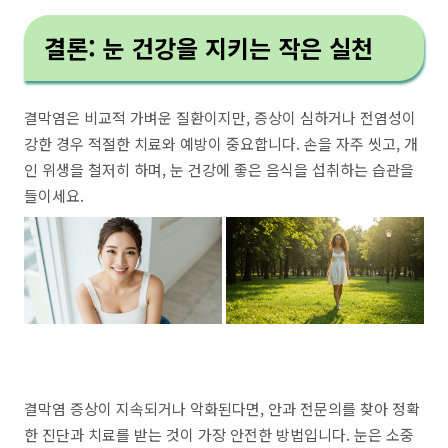
결론: 눈 건강을 지키는 작은 실천
결막염은 비교적 가벼운 질환이지만, 증상이 심하거나 전염성이
강한 경우 적절한 치료와 예방이 중요합니다. 손을 자주 씻고, 개
인 위생을 철저히 하며, 눈 건강에 좋은 음식을 섭취하는 습관을
들이세요.
결막염 증상이 지속되거나 악화된다면, 안과 전문의를 찾아 정확
한 진단과 치료를 받는 것이 가장 안전한 방법입니다. 눈은 소중