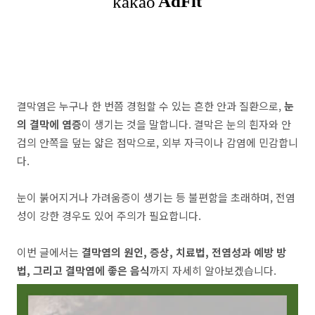
결막염은 누구나 한 번쯤 경험할 수 있는 흔한 안과 질환으로,
눈
의 결막에 염증
이 생기는 것을 말합니다. 결막은 눈의 흰자와 안
검의 안쪽을 덮는 얇은 점막으로, 외부 자극이나 감염에 민감합니
다.
눈이 붉어지거나 가려움증이 생기는 등 불편함을 초래하며, 전염
성이 강한 경우도 있어 주의가 필요합니다.
이번 글에서는
결막염의 원인, 증상, 치료법, 전염성과 예방 방
법, 그리고 결막염에 좋은 음식
까지 자세히 알아보겠습니다.