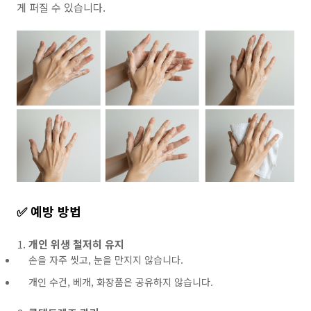
게 퍼질 수 있습니다.
✅ 예방 방법
개인 위생 철저히 유지
손을 자주 씻고, 눈을 만지지 않습니다.
개인 수건, 베개, 화장품은 공유하지 않습니다.