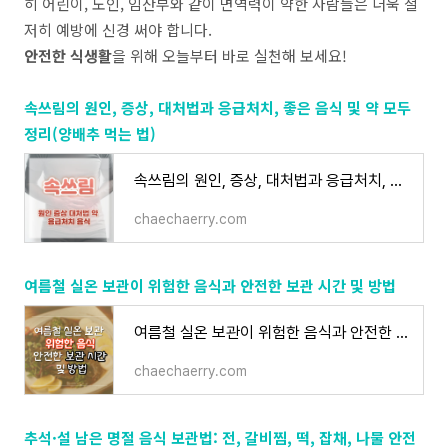
히 어린이, 노인, 임산부와 같이 면역력이 약한 사람들은 더욱 철
저히 예방에 신경 써야 합니다.
안전한 식생활
을 위해 오늘부터 바로 실천해 보세요!
속쓰림의 원인, 증상, 대처법과 응급처치, 좋은 음식 및 약 모두
정리(양배추 먹는 법)
속쓰림의 원인, 증상, 대처법과 응급처치, 좋은 음식 및 약 모두 정리(양배추 먹는 법)
chaechaerry.com
여름철 실온 보관이 위험한 음식과 안전한 보관 시간 및 방법
여름철 실온 보관이 위험한 음식과 안전한 보관 시간 및 방법
chaechaerry.com
추석·설 남은 명절 음식 보관법: 전, 갈비찜, 떡, 잡채, 나물 안전