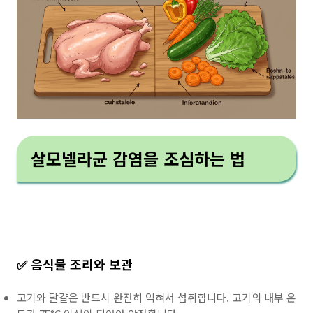
살모넬라균 감염을 조심하는 법
✅ 음식물 조리와 보관
고기와 달걀은 반드시 완전히 익혀서 섭취합니다. 고기의 내부 온