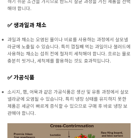
하기 쉬운 조건을 가지므로 반드시 살균 과정을 거친 제품을 선택
해야 합니다.
✅ 생과일과 채소
과일과 채소는 오염된 물이나 비료를 사용하는 과정에서 살모넬
라균에 노출될 수 있습니다. 특히 껍질째 먹는 과일이나 샐러드에
사용하는 채소는 섭취 전에 철저히 세척해야 합니다. 흐르는 물로
충분히 씻거나, 세척제를 활용하는 것도 효과적입니다.
✅ 가공식품
소시지, 햄, 어묵과 같은 가공식품은 생산 및 유통 과정에서 살모
넬라균에 오염될 수 있습니다. 특히 냉장 상태를 유지하지 못한
제품은 세균이 빠르게 증식할 수 있으므로 구매 후 바로 냉장 보
관해야 합니다.