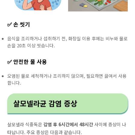
✅ 손 씻기
음식을 조리하거나 섭취하기 전, 화장실 이용 후에는 비누와 물로
손을 20초 이상 씻습니다.
✅ 안전한 물 사용
오염된 물로 세척하거나 조리하지 않으며, 필요하면 끓여서 사용
합니다.
살모넬라균 감염 증상
살모넬라 식중독은
감염 후 6시간에서 48시간
사이에 증상이 나
타납니다. 주요 증상은 다음과 같습니다.