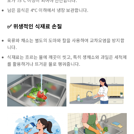
도가 75°C 이상이 되어야 안전합니다.
남은 음식은 4°C 이하에서 냉장 보관합니다.
✅ 위생적인 식재료 손질
육류와 채소는 별도의 도마와 칼을 사용하여 교차오염을 방지합
니다.
식재료는 흐르는 물에 깨끗이 씻고, 특히 생채소와 과일은 세척제
를 활용하거나 뜨거운 물로 헹궈줍니다.