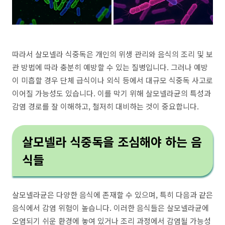
따라서 살모넬라 식중독은 개인의 위생 관리와 음식의 조리 및 보
관 방법에 따라 충분히 예방할 수 있는 질병입니다. 그러나 예방
이 미흡할 경우 단체 급식이나 외식 등에서 대규모 식중독 사고로
이어질 가능성도 있습니다. 이를 막기 위해 살모넬라균의 특성과
감염 경로를 잘 이해하고, 철저히 대비하는 것이 중요합니다.
살모넬라 식중독을 조심해야 하는 음
식들
살모넬라균은 다양한 음식에 존재할 수 있으며, 특히 다음과 같은
음식에서 감염 위험이 높습니다. 이러한 음식들은 살모넬라균에
오염되기 쉬운 환경에 놓여 있거나 조리 과정에서 감염될 가능성