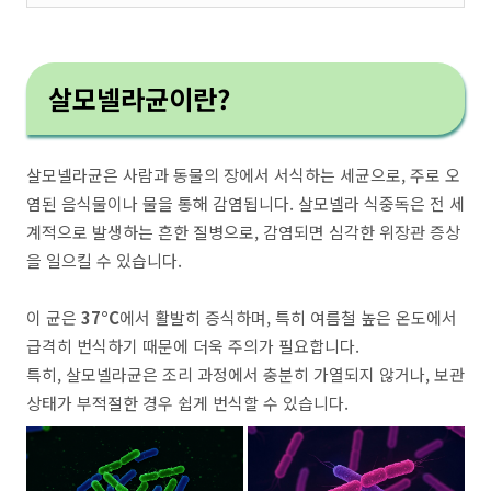
살모넬라균이란?
살모넬라균은 사람과 동물의 장에서 서식하는 세균으로, 주로 오
염된 음식물이나 물을 통해 감염됩니다. 살모넬라 식중독은 전 세
계적으로 발생하는 흔한 질병으로, 감염되면 심각한 위장관 증상
을 일으킬 수 있습니다.
이 균은
37°C
에서 활발히 증식하며, 특히 여름철 높은 온도에서
급격히 번식하기 때문에 더욱 주의가 필요합니다.
특히, 살모넬라균은 조리 과정에서 충분히 가열되지 않거나, 보관
상태가 부적절한 경우 쉽게 번식할 수 있습니다.