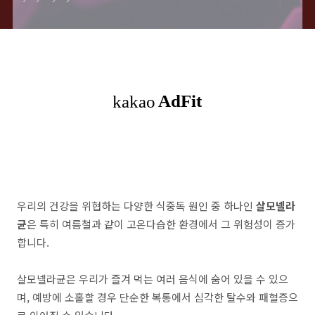
우리의 건강을 위협하는 다양한 식중독 원인 중 하나인
살모넬라
균
은 특히 여름철과 같이 고온다습한 환경에서 그 위험성이 증가
합니다.
살모넬라균은 우리가 즐겨 먹는 여러 음식에 숨어 있을 수 있으
며, 예방에 소홀할 경우 단순한 복통에서 심각한 탈수와 패혈증으