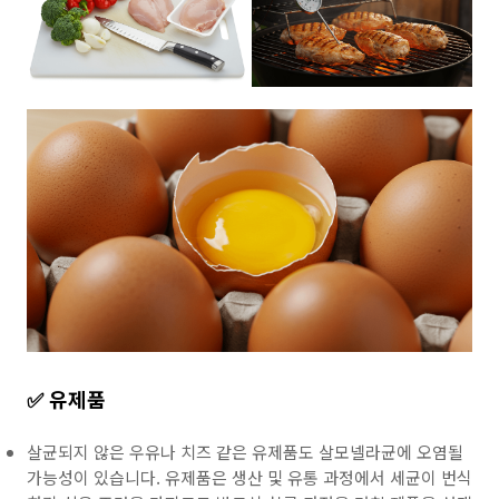
✅ 유제품
살균되지 않은 우유나 치즈 같은 유제품도 살모넬라균에 오염될
가능성이 있습니다. 유제품은 생산 및 유통 과정에서 세균이 번식