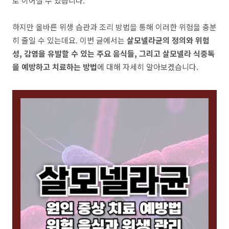
로 이어질 수 있습니다.
하지만 올바른 위생 습관과 조리 방법을 통해 이러한 위험을 충분
히 줄일 수 있는데요. 이번 글에서는
살모넬라균의 정의와 위험
성, 감염을 유발할 수 있는 주요 음식들, 그리고 살모넬라 식중독
을 예방하고 치료하는 방법
에 대해 자세히 알아보겠습니다.