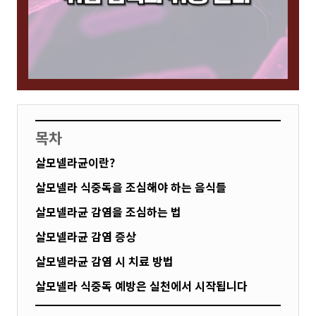
목차
살모넬라균이란?
살모넬라 식중독을 조심해야 하는 음식들
살모넬라균 감염을 조심하는 법
살모넬라균 감염 증상
살모넬라균 감염 시 치료 방법
살모넬라 식중독 예방은 실천에서 시작됩니다