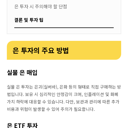
은 투자 시 주의해야 할 단점
결론 및 투자 팁
은 투자의 주요 방법
실물 은 매입
실물 은 투자는 은괴(실버바), 은화 등의 형태로 직접 구매하는 방
법입니다. 보유 시 심리적인 안정감이 크며, 인플레이션 및 화폐
가치 하락에 대응할 수 있습니다. 다만, 보관과 관리에 따른 추가
비용과 위험이 발생할 수 있어 주의가 필요합니다.
은 ETF 투자