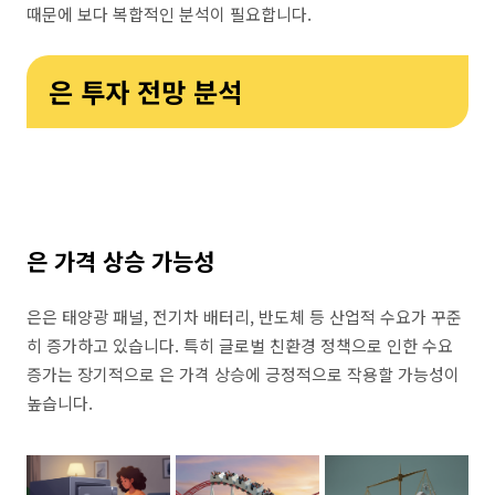
때문에 보다 복합적인 분석이 필요합니다.
은 투자 전망 분석
은 가격 상승 가능성
은은 태양광 패널, 전기차 배터리, 반도체 등 산업적 수요가 꾸준
히 증가하고 있습니다. 특히 글로벌 친환경 정책으로 인한 수요
증가는 장기적으로 은 가격 상승에 긍정적으로 작용할 가능성이
높습니다.