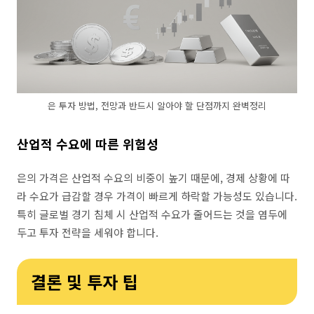
은 투자 방법, 전망과 반드시 알아야 할 단점까지 완벽정리
산업적 수요에 따른 위험성
은의 가격은 산업적 수요의 비중이 높기 때문에, 경제 상황에 따
라 수요가 급감할 경우 가격이 빠르게 하락할 가능성도 있습니다.
특히 글로벌 경기 침체 시 산업적 수요가 줄어드는 것을 염두에
두고 투자 전략을 세워야 합니다.
결론 및 투자 팁