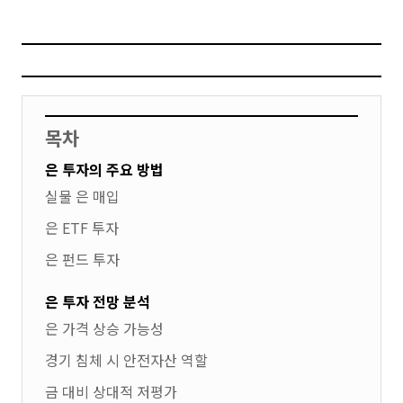
목차
은 투자의 주요 방법
실물 은 매입
은 ETF 투자
은 펀드 투자
은 투자 전망 분석
은 가격 상승 가능성
경기 침체 시 안전자산 역할
금 대비 상대적 저평가