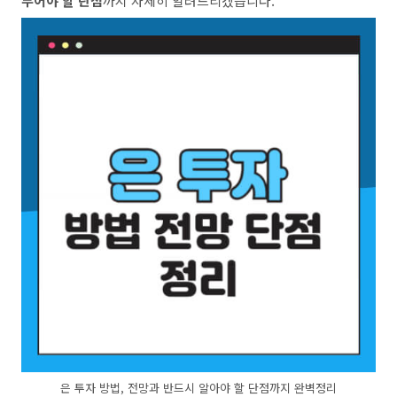
두어야 할 단점
까지 자세히 알려드리겠습니다.
은 투자 방법, 전망과 반드시 알아야 할 단점까지 완벽정리