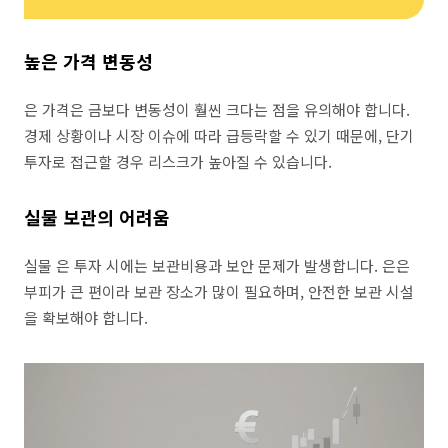
높은 가격 변동성
은 가격은 금보다 변동성이 훨씬 크다는 점을 유의해야 합니다.
경제 상황이나 시장 이슈에 따라 급등락할 수 있기 때문에, 단기
투자로 접근할 경우 리스크가 높아질 수 있습니다.
실물 보관의 어려움
실물 은 투자 시에는 보관비용과 보안 문제가 발생합니다. 은은
부피가 큰 편이라 보관 장소가 많이 필요하며, 안전한 보관 시설
을 확보해야 합니다.