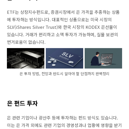
ETF는 상장지수펀드로, 증권시장에서 은 가격을 추종하는 상품
에 투자하는 방식입니다. 대표적인 상품으로는 미국 시장의
SLV(iShares Silver Trust)와 한국 시장의 KODEX 은선물이
있습니다. 거래가 편리하고 소액 투자가 가능하며, 실물 보관의
번거로움이 없습니다.
은 투자 방법, 전망과 반드시 알아야 할 단점까지 완벽정리
은 펀드 투자
은 관련 기업이나 광산주 등에 투자하는 펀드 방식도 있습니다.
이는 은 가격 외에도 관련 기업의 경영성과나 업황에 영향을 받기