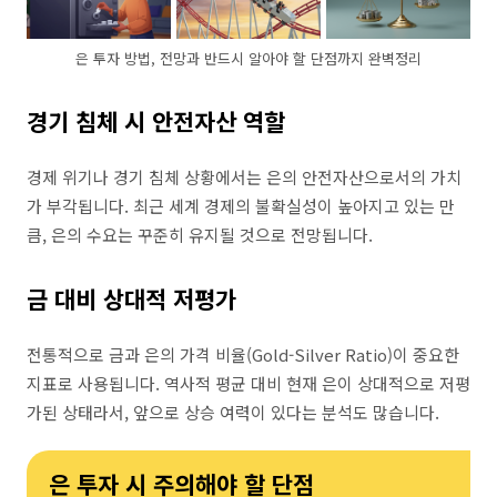
은 투자 방법, 전망과 반드시 알아야 할 단점까지 완벽정리
경기 침체 시 안전자산 역할
경제 위기나 경기 침체 상황에서는 은의 안전자산으로서의 가치
가 부각됩니다. 최근 세계 경제의 불확실성이 높아지고 있는 만
큼, 은의 수요는 꾸준히 유지될 것으로 전망됩니다.
금 대비 상대적 저평가
전통적으로 금과 은의 가격 비율(Gold-Silver Ratio)이 중요한
지표로 사용됩니다. 역사적 평균 대비 현재 은이 상대적으로 저평
가된 상태라서, 앞으로 상승 여력이 있다는 분석도 많습니다.
은 투자 시 주의해야 할 단점