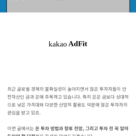
최근 글로벌 경제의 불확실성이 높아지면서 많은 투자자들이 안
전자산인 금과 은에 주목하고 있습니다. 특히 은은 금보다 상대적
으로 낮은 가격대와 다양한 산업적 활용도 덕분에 많은 투자자의
관심을 받고 있죠.
이번 글에서는
은 투자 방법과 향후 전망, 그리고 투자 전 꼭 알아