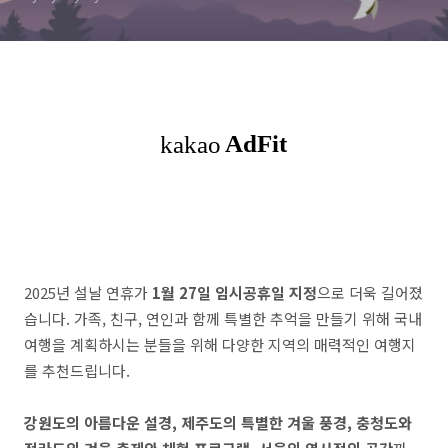
2025년 설날 연휴가
1월 27일 임시공휴일 지정
으로 더욱 길어졌
습니다. 가족, 친구, 연인과 함께 특별한 추억을 만들기 위해 국내
여행을 계획하시는 분들을 위해 다양한 지역의 매력적인 여행지
를 추천드립니다.
강원도의 아름다운 설경, 제주도의 특별한 겨울 풍경, 충청도와