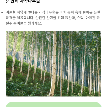
✅ 인제 자작나무숲
겨울철 하얗게 빛나는 자작나무숲은 마치 동화 속에 들어온 듯한
풍경을 제공합니다. 안전한 산행을 위해 등산화, 스틱, 아이젠 등
필수 준비물을 챙기세요.