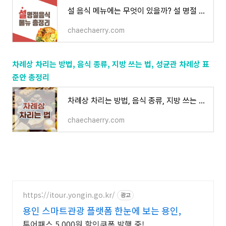
설 음식 메뉴에는 무엇이 있을까? 설 명절 음식 종류 총정리
chaechaerry.com
차례상 차리는 방법, 음식 종류, 지방 쓰는 법, 성균관 차례상 표
준안 총정리
차례상 차리는 방법, 음식 종류, 지방 쓰는 법, 성균관 차례상 표준안 총정리
chaechaerry.com
https://itour.yongin.go.kr/
광고
용인 스마트관광 플랫폼 한눈에 보는 용인,
투어패스 5,000원 할인쿠폰 발행 중!