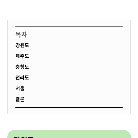
목차
강원도
제주도
충청도
전라도
서울
결론