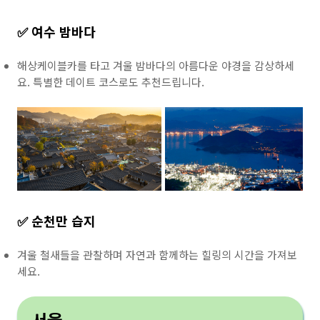
✅ 여수 밤바다
해상케이블카를 타고 겨울 밤바다의 아름다운 야경을 감상하세
요. 특별한 데이트 코스로도 추천드립니다.
✅ 순천만 습지
겨울 철새들을 관찰하며 자연과 함께하는 힐링의 시간을 가져보
세요.
서울