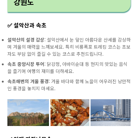
강원도
✅ 설악산과 속초
설악산의 설경 감상
: 설악산에서 눈 덮인 아름다운 산세를 감상하
며 겨울의 매력을 느껴보세요. 특히 비룡폭포 트레킹 코스는 초보
자도 부담 없이 즐길 수 있는 코스로 추천드립니다.
속초 중앙시장 투어
: 닭강정, 아바이순대 등 현지의 맛있는 음식
을 즐기며 여행의 재미를 더하세요.
속초해변의 겨울 풍경
: 겨울 바다와 함께 노을이 어우러진 낭만적
인 풍경을 놓치지 마세요.