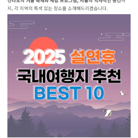
전라도의 겨울 축제와 체험 프로그램, 서울의 역사적인 공간
까
지, 각 지역의 특색 있는 장소를 소개해드리겠습니다.