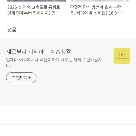
2025 설 연휴 고속도로 통행료
간헐적 단식 방법과 효과 부작
면제 언제부터 언제까지? 연휴
용, 커피와 물 섭취는? 16:8 방법
할인혜택
은 무엇일까?
댓글
제로부터 시작하는 학습생활
언제나 어디에서나 죽을때까지 배우는 자세로 살아갑시
다.
구독하기