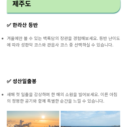
제주도
✅ 한라산 등반
겨울에만 볼 수 있는 백록담의 장관을 경험해보세요. 등반 난이도
에 따라 성판악 코스와 관음사 코스 중 선택하실 수 있습니다.
✅ 성산일출봉
새해 첫 일출을 감상하며 한 해의 소원을 빌어보세요. 이른 아침
의 청명한 공기와 함께 특별한 순간을 느낄 수 있습니다.