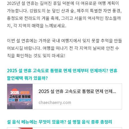
2025년 설 연휴는 길어진 휴일 덕분에 더 여유로운 여행 계획이
가능합니다. 강원도의 눈 덮인 산과 숲, 제주의 특별한 자연 풍경,
충청도와 전라도의 겨울 축제, 그리고 서울의 역사적인 장소들까
지, 각 지역의 매력을 느껴보세요.
이번 설 연휴에는 가까운 국내 여행지에서 잊지 못할 추억을 만들
어보시길 바랍니다. 여행을 떠나기 전 각 지역의 날씨와 안전 수
칙을 확인하는 것도 잊지 마세요!
2025 설 연휴 고속도로 통행료 면제 언제부터 언제까지? 연휴
할인혜택 뭐가 있을까?
2025 설 연휴 고속도로 통행료 면제 언제부터 언제까지? 연휴 할인혜택 뭐가 있을까?
chaechaerry.com
설 음식 메뉴에는 무엇이 있을까? 설 명절 음식 종류 총정리